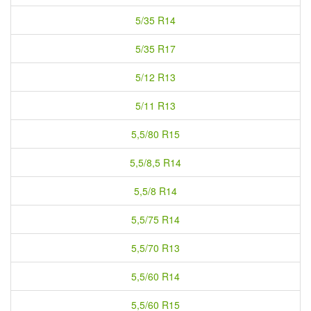
5/35 R14
5/35 R17
5/12 R13
5/11 R13
5,5/80 R15
5,5/8,5 R14
5,5/8 R14
5,5/75 R14
5,5/70 R13
5,5/60 R14
5,5/60 R15