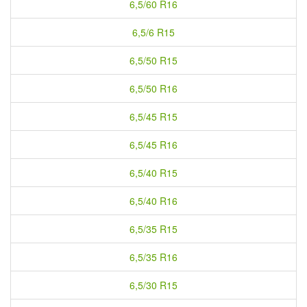
6,5/60 R16
6,5/6 R15
6,5/50 R15
6,5/50 R16
6,5/45 R15
6,5/45 R16
6,5/40 R15
6,5/40 R16
6,5/35 R15
6,5/35 R16
6,5/30 R15