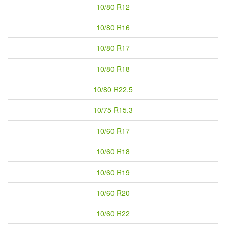
10/80 R12
10/80 R16
10/80 R17
10/80 R18
10/80 R22,5
10/75 R15,3
10/60 R17
10/60 R18
10/60 R19
10/60 R20
10/60 R22