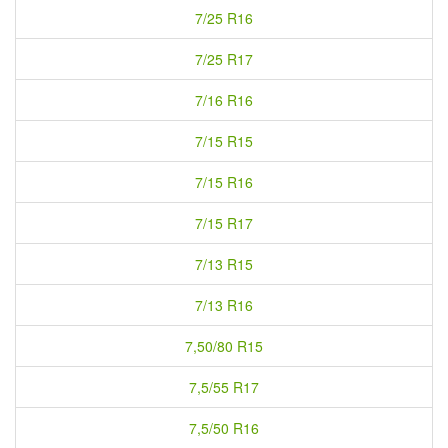
7/25 R16
7/25 R17
7/16 R16
7/15 R15
7/15 R16
7/15 R17
7/13 R15
7/13 R16
7,50/80 R15
7,5/55 R17
7,5/50 R16