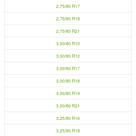
2,75/80 R17
2,75/80 R18
2,75/80 R21
3,00/80 R10
3,00/80 R12
3,00/80 R17
3,00/80 R18
3,00/80 R19
3,00/80 R21
3,25/80 R16
3,25/80 R18