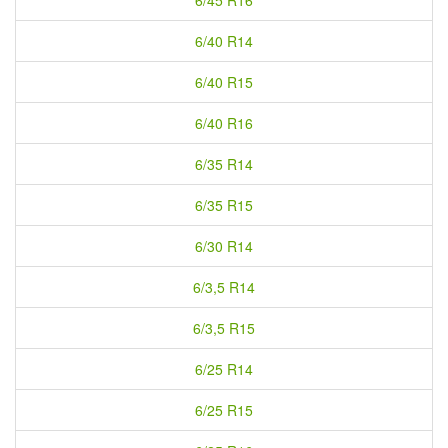
6/45 R16
6/40 R14
6/40 R15
6/40 R16
6/35 R14
6/35 R15
6/30 R14
6/3,5 R14
6/3,5 R15
6/25 R14
6/25 R15