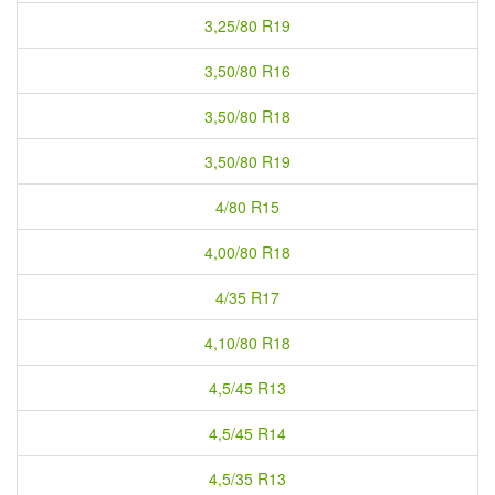
3,25/80 R19
3,50/80 R16
3,50/80 R18
3,50/80 R19
4/80 R15
4,00/80 R18
4/35 R17
4,10/80 R18
4,5/45 R13
4,5/45 R14
4,5/35 R13