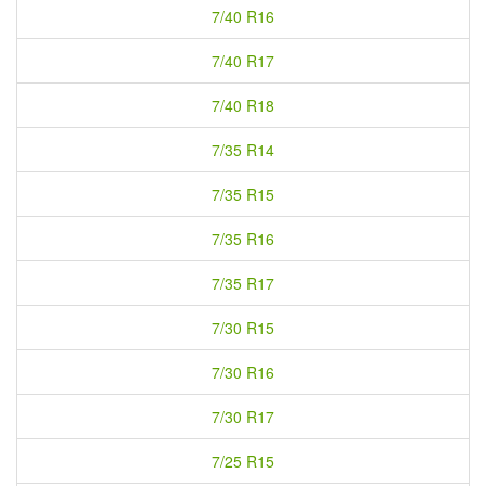
7/40 R16
7/40 R17
7/40 R18
7/35 R14
7/35 R15
7/35 R16
7/35 R17
7/30 R15
7/30 R16
7/30 R17
7/25 R15