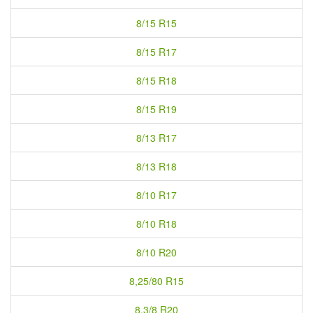
8/15 R15
8/15 R17
8/15 R18
8/15 R19
8/13 R17
8/13 R18
8/10 R17
8/10 R18
8/10 R20
8,25/80 R15
8,3/8 R20