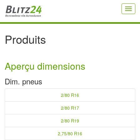
Toggl
navig
Produits
Aperçu dimensions
Dim. pneus
2/80 R16
2/80 R17
2/80 R19
2,75/80 R16