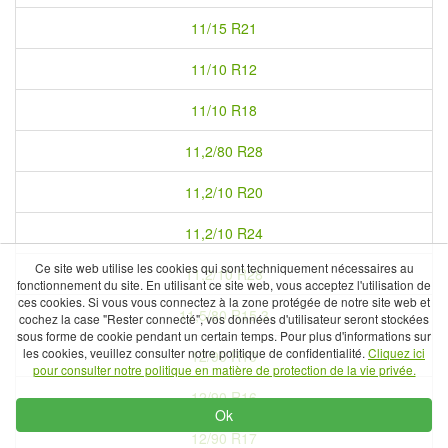
11/15 R21
11/10 R12
11/10 R18
11,2/80 R28
11,2/10 R20
11,2/10 R24
Ce site web utilise les cookies qui sont techniquement nécessaires au
11,2/10 R28
fonctionnement du site. En utilisant ce site web, vous acceptez l'utilisation de
ces cookies. Si vous vous connectez à la zone protégée de notre site web et
11,5/80 R15,3
cochez la case "Rester connecté", vos données d'utilisateur seront stockées
sous forme de cookie pendant un certain temps. Pour plus d'informations sur
les cookies, veuillez consulter notre politique de confidentialité.
Cliquez ici
12/90 R10
pour consulter notre politique en matière de protection de la vie privée.
12/90 R16
Ok
12/90 R17