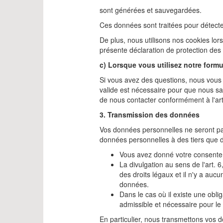
sont générées et sauvegardées.
Ces données sont traitées pour détect
De plus, nous utilisons nos cookies lors
présente déclaration de protection des
c) Lorsque vous utilisez notre formu
Si vous avez des questions, nous vous of
valide est nécessaire pour que nous sa
de nous contacter conformément à l'ar
3. Transmission des données
Vos données personnelles ne seront pa
données personnelles à des tiers que d
Vous avez donné votre consente
La divulgation au sens de l'art. 
des droits légaux et il n'y a au
données.
Dans le cas où il existe une obli
admissible et nécessaire pour le
En particulier, nous transmettons vos do