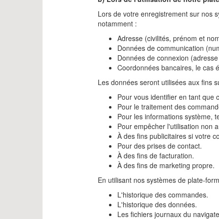
Lors de votre enregistrement sur nos s
notamment :
Adresse (civilités, prénom et nom,
Données de communication (numér
Données de connexion (adresse I
Coordonnées bancaires, le cas 
Les données seront utilisées aux fins s
Pour vous identifier en tant que 
Pour le traitement des commande
Pour les informations système, t
Pour empêcher l'utilisation non a
À des fins publicitaires si votre
Pour des prises de contact.
À des fins de facturation.
À des fins de marketing propre.
En utilisant nos systèmes de plate-forme
L'historique des commandes.
L'historique des données.
Les fichiers journaux du navigate