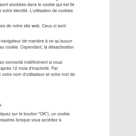
sont stockées dans le cookie qui est lié
otre identité. L'utilisation de cookies
es de notre site web. Ceux-ci sont
 navigateur de manière à ce qu'aucun
au cookie. Cependant, la désactivation
rez connecté indéfiniment si vous
près 12 mois d'inactivité. Par
otre nom d'utilisateur et votre mot de
s.
liquez sur le bouton "OK"), un cookie
cessaires lorsque vous accédez à