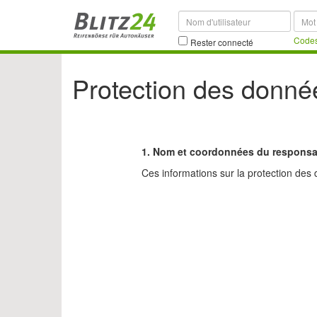
Codes
Rester connecté
Protection des donné
1. Nom et coordonnées du responsab
Ces informations sur la protection des