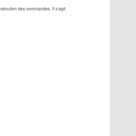
exécution des commandes. Il s'agit