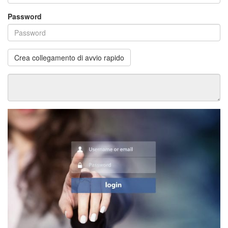
Password
Crea collegamento di avvio rapido