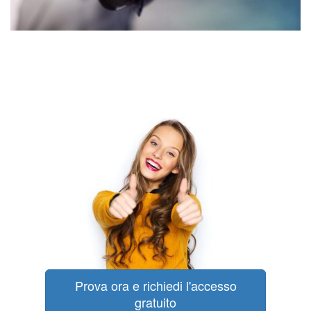
Prova ora e richiedi l'accesso
gratuito