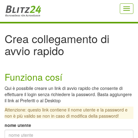
Toggl
navig
Crea collegamento di
avvio rapido
Funziona cosí
Qui è possibile creare un link di avvio rapido che consente di
effettuare il login senza richiedere la password. Basta aggiungere
il link ai Preferiti o al Desktop
Attenzione: questo link contiene il nome utente e la password e
non è più valido se non in caso di modifica della password!
nome utente