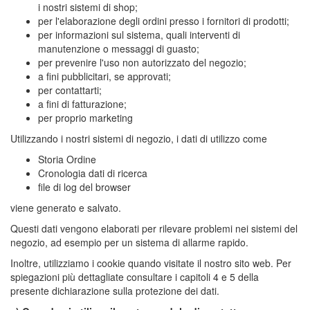
i nostri sistemi di shop;
per l'elaborazione degli ordini presso i fornitori di prodotti;
per informazioni sul sistema, quali interventi di
manutenzione o messaggi di guasto;
per prevenire l'uso non autorizzato del negozio;
a fini pubblicitari, se approvati;
per contattarti;
a fini di fatturazione;
per proprio marketing
Utilizzando i nostri sistemi di negozio, i dati di utilizzo come
Storia Ordine
Cronologia dati di ricerca
file di log del browser
viene generato e salvato.
Questi dati vengono elaborati per rilevare problemi nei sistemi del
negozio, ad esempio per un sistema di allarme rapido.
Inoltre, utilizziamo i cookie quando visitate il nostro sito web. Per
spiegazioni più dettagliate consultare i capitoli 4 e 5 della
presente dichiarazione sulla protezione dei dati.