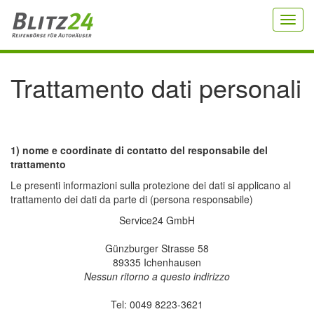
Toggl
navig
Trattamento dati personali
1) nome e coordinate di contatto del responsabile del
trattamento
Le presenti informazioni sulla protezione dei dati si applicano al
trattamento dei dati da parte di (persona responsabile)
Service24 GmbH
Günzburger Strasse 58
89335 Ichenhausen
Nessun ritorno a questo indirizzo
Tel: 0049 8223-3621