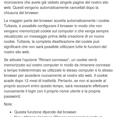
riconoscere che avete già visitato singole pagine del nostro sito
web. Questi vengono automaticamente cancellati dopo la
chiusura del browser.
La maggior parte dei browser accetta automaticamente i cookie.
Tuttavia, è possibile configurare il browser in modo che non
vengano memorizzati cookie sul computer o che venga sempre
visualizzato un messaggio prima della creazione di un nuovo
cookie. Tuttavia, la completa disattivazione dei cookie può
significare che non sarà possibile utilizzare tutte le funzioni del
nostro sito web.
Se attivate l'opzione "Rimani connesso", un cookie verrà
memorizzato sul vostro computer in modo da rimanere connessi
a tempo indeterminato se utilizzate lo stesso computer e lo stesso
browser per accedere nuovamente al nostro sito web. Il cookie
scade dopo 12 mesi di inattività. Pertanto, se non si accede al
proprio account entro questo tempo, sarà necessario effettuare
nuovamente il login con il proprio nome utente e la propria
password.
Note:
Questa funzione dipende dal browser.