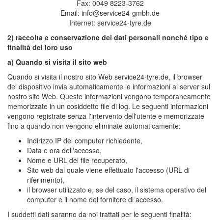
Fax: 0049 8223-3762
Email: info@service24-gmbh.de
Internet: service24-tyre.de
2) raccolta e conservazione dei dati personali nonché tipo e
finalità del loro uso
a) Quando si visita il sito web
Quando si visita il nostro sito Web service24-tyre.de, il browser
del dispositivo invia automaticamente le informazioni al server sul
nostro sito Web. Queste informazioni vengono temporaneamente
memorizzate in un cosiddetto file di log. Le seguenti informazioni
vengono registrate senza l'intervento dell'utente e memorizzate
fino a quando non vengono eliminate automaticamente:
Indirizzo IP del computer richiedente,
Data e ora dell'accesso,
Nome e URL del file recuperato,
Sito web dal quale viene effettuato l'accesso (URL di
riferimento),
il browser utilizzato e, se del caso, il sistema operativo del
computer e il nome del fornitore di accesso.
I suddetti dati saranno da noi trattati per le seguenti finalità: