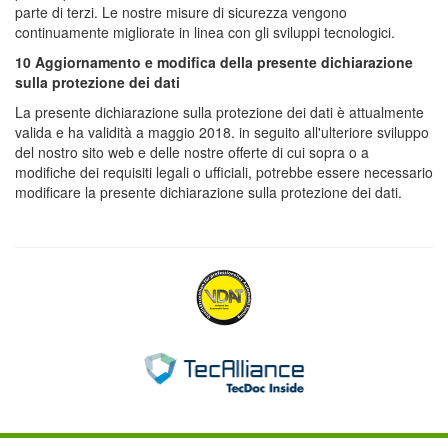
parte di terzi. Le nostre misure di sicurezza vengono
continuamente migliorate in linea con gli sviluppi tecnologici.
10 Aggiornamento e modifica della presente dichiarazione
sulla protezione dei dati
La presente dichiarazione sulla protezione dei dati è attualmente
valida e ha validità a maggio 2018. in seguito all'ulteriore sviluppo
del nostro sito web e delle nostre offerte di cui sopra o a
modifiche dei requisiti legali o ufficiali, potrebbe essere necessario
modificare la presente dichiarazione sulla protezione dei dati.