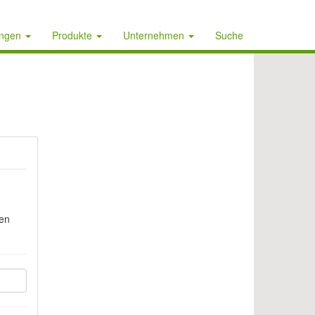
ungen
Produkte
Unternehmen
Suche
den