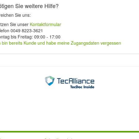
tigen Sie weitere Hilfe?
reichen Sie uns:
tzen Sie unser
Kontaktformular
lefon 0049 8223-3621
ntag bis Freitag: 09:00 - 17:00
h bin bereits Kunde und habe meine Zugangsdaten vergessen