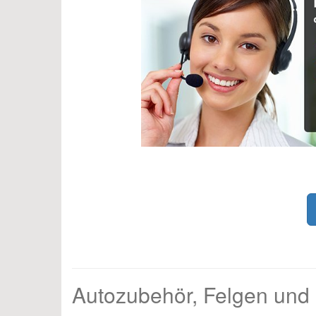
Autozubehör, Felgen und R