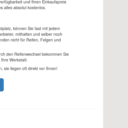
verfügbarkeit und Ihren Einkaufspreis
s alles absolut kostenlos.
ktplatz, können Sie fast mit jedem
nbieter, mithalten und selber noch
nden nicht für Reifen, Felgen und
urch den Reifenwechsel bekommen Sie
Ihre Werkstatt.
 sie liegen oft direkt vor Ihnen!