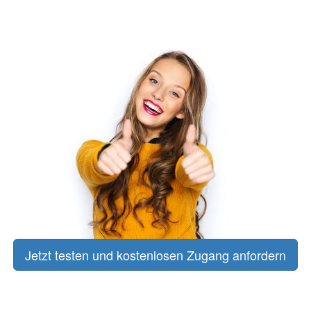
Jetzt testen und kostenlosen Zugang anfordern