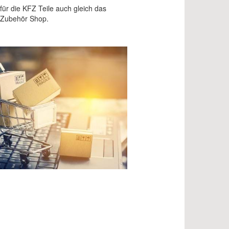
für die KFZ Teile auch gleich das
 Zubehör Shop.