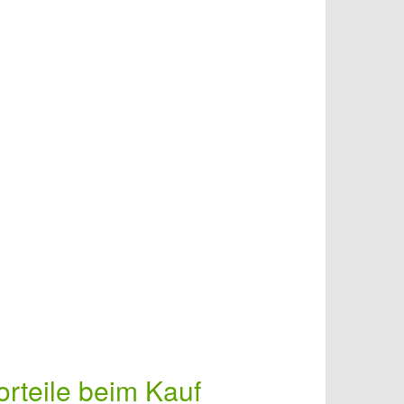
orteile beim Kauf