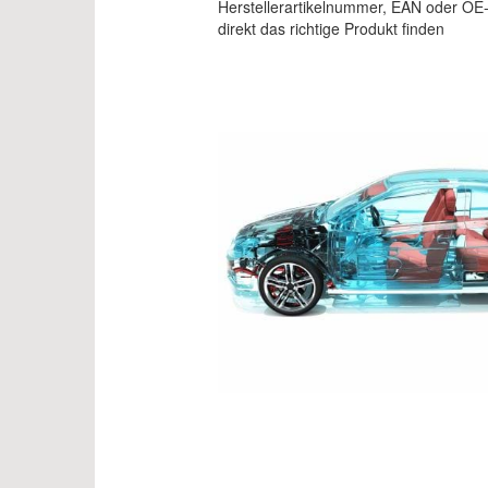
Herstellerartikelnummer, EAN oder OE
direkt das richtige Produkt finden