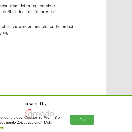
 schnellen Lieferung und einer
h Sie jedes Teil für Ihr Auto in
Autoteile zu werden und stehen Ihnen bei
ügung.
powered by
rwendung dieser Cookies zu. Wenn Sie
Ok
bestimmte Zeit gespeichert. Mehr
fen