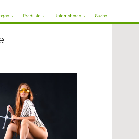
ungen
Produkte
Unternehmen
Suche
e