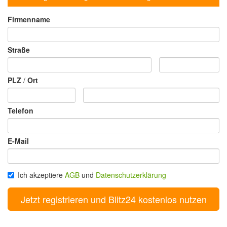
Firmenname
Straße
PLZ
/
Ort
Telefon
E-Mail
Ich akzeptiere
AGB
und
Datenschutzerklärung