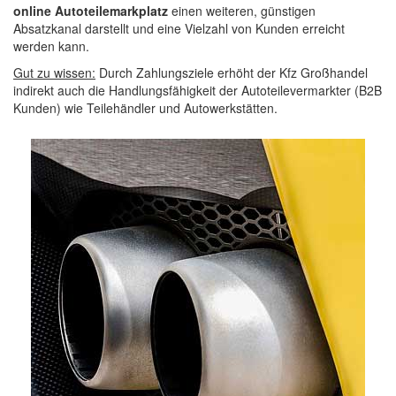
online Autoteilemarkplatz
einen weiteren, günstigen
Absatzkanal darstellt und eine Vielzahl von Kunden erreicht
werden kann.
Gut zu wissen:
Durch Zahlungsziele erhöht der Kfz Großhandel
indirekt auch die Handlungsfähigkeit der Autoteilevermarkter (B2B
Kunden) wie Teilehändler und Autowerkstätten.