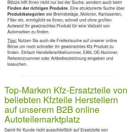
Blitz24 hilft Ihnen nicht nur bei der Suche, sondern auch beim
Finden der richtigen Produkte
. Eine strukturierte Suche über
Produktkategorien
wie Bremsbeläge, Motoren, Karosserien,
Filter etc. ermöglicht es Ihnen, schnell und ohne großen
Aufwand Ihr gewünschtes Produkt für eine Vielzahl von
Automarken zu finden.
Tipp:
Nutzen Sie auch die Freitextsuche auf unserer online
Börse um noch schneller Ihr gewünschtes Kfz Produkt zu
finden. Einfach Herstellerartikelnummer, EAN, OE-Nummer,
Referenznummer oder Artikelbezeichnung eingeben und
lossuchen.
Top-Marken Kfz-Ersatzteile von
beliebten Kfzteile Herstellern
auf unserem B2B online
Autoteilemarktplatz
Damit Ihr Kunde nicht ausschließlich auf Ersatzteile von