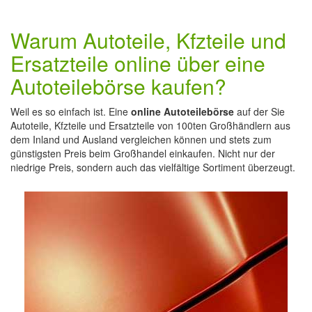
Warum Autoteile, Kfzteile und
Ersatzteile online über eine
Autoteilebörse kaufen?
Weil es so einfach ist. Eine
online Autoteilebörse
auf der Sie
Autoteile, Kfzteile und Ersatzteile von 100ten Großhändlern aus
dem Inland und Ausland vergleichen können und stets zum
günstigsten Preis beim Großhandel einkaufen. Nicht nur der
niedrige Preis, sondern auch das vielfältige Sortiment überzeugt.