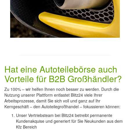
Hat eine Autoteilebörse auch
Vorteile für B2B Großhändler?
Zu 100% – wir helfen Ihnen noch besser zu werden. Durch die
Nutzung unserer Plattform entlastet Blitz24 viele Ihrer
Arbeitsprozesse, damit Sie sich voll und ganz auf Ihr
Kerngeschäft – den Autoteilegroßhandel – fokussieren können:
Unser Vertriebsteam bei Blitz24 betreibt permanente
Kundenakquise und generiert für Sie Neukunden aus dem
Kfz Bereich