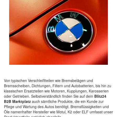
Von typischen Verschleißteilen wie Bremsbelägen und
Bremsscheiben, Dichtungen, Filtern und Autobatterien, bis hin zu
klassischen Ersatzteilen wie Motoren, Kupplungen, Karosserien
oder Getrieben. Selbstverständlich finden Sie auf dem
Blitz24
B2B Marktplatz
auch sämtliche Produkte, die ein Kunde zur
Pflege und Wartung des Autos benötigt. Bremsflüssigkeiten und
Öle namenhafter Hersteller wie Motul, K2 oder ELF umfasst unser