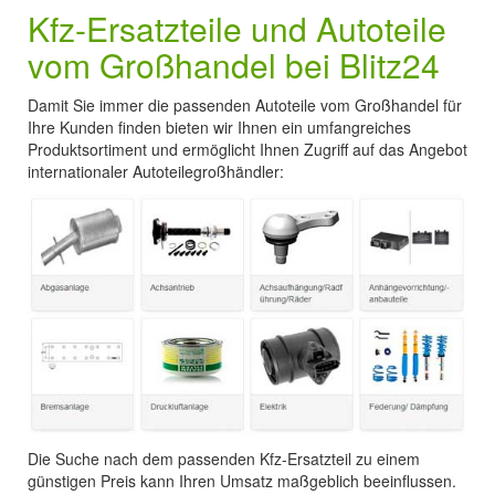
Kfz-Ersatzteile und Autoteile
vom Großhandel bei Blitz24
Damit Sie immer die passenden Autoteile vom Großhandel für
Ihre Kunden finden bieten wir Ihnen ein umfangreiches
Produktsortiment und ermöglicht Ihnen Zugriff auf das Angebot
internationaler Autoteilegroßhändler:
Die Suche nach dem passenden Kfz-Ersatzteil zu einem
günstigen Preis kann Ihren Umsatz maßgeblich beeinflussen.