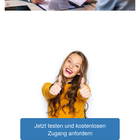
Jetzt testen und kostenlosen
Zugang anfordern