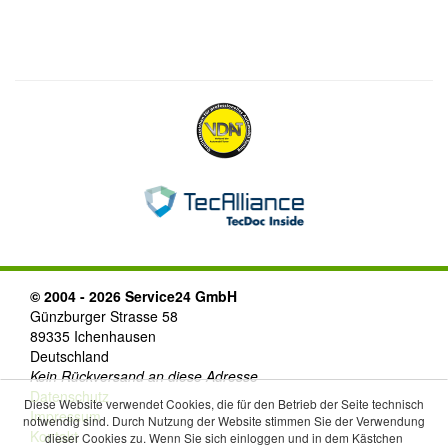
© 2004 - 2026 Service24 GmbH
Günzburger Strasse 58
89335 Ichenhausen
Deutschland
Kein Rückversand an diese Adresse
Datenschutz
Diese Website verwendet Cookies, die für den Betrieb der Seite technisch
Impressum
notwendig sind. Durch Nutzung der Website stimmen Sie der Verwendung
Kontakt
dieser Cookies zu. Wenn Sie sich einloggen und in dem Kästchen