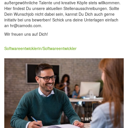
außergewöhnliche Talente und kreative Köpfe stets willkommen.
Hier findest Du unsere aktuellen Stellenausschreibungen. Sollte
Dein Wunschjob nicht dabei sein, kannst Du Dich auch gerne
initiativ bei uns bewerben! Schick uns deine Unterlagen einfach
an hr@camodo.com.
Wir freuen uns auf Dich!
Softwareentwicklerin/Softwareentwickler