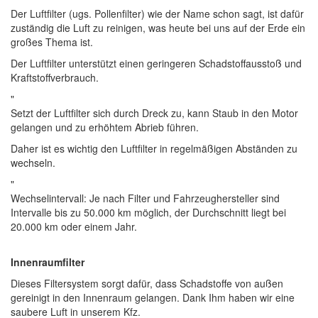
Der Luftfilter (ugs. Pollenfilter) wie der Name schon sagt, ist dafür
zuständig die Luft zu reinigen, was heute bei uns auf der Erde ein
großes Thema ist.
Der Luftfilter unterstützt einen geringeren Schadstoffausstoß und
Kraftstoffverbrauch.
"
Setzt der Luftfilter sich durch Dreck zu, kann Staub in den Motor
gelangen und zu erhöhtem Abrieb führen.
Daher ist es wichtig den Luftfilter in regelmäßigen Abständen zu
wechseln.
"
Wechselintervall: Je nach Filter und Fahrzeughersteller sind
Intervalle bis zu 50.000 km möglich, der Durchschnitt liegt bei
20.000 km oder einem Jahr.
Innenraumfilter
Dieses Filtersystem sorgt dafür, dass Schadstoffe von außen
gereinigt in den Innenraum gelangen. Dank Ihm haben wir eine
saubere Luft in unserem Kfz.