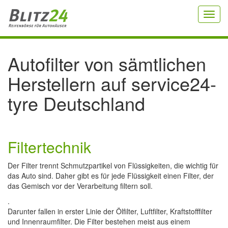
Toggl
navig
Autofilter von sämtlichen
Herstellern auf service24-
tyre Deutschland
Filtertechnik
Der Filter trennt Schmutzpartikel von Flüssigkeiten, die wichtig für
das Auto sind. Daher gibt es für jede Flüssigkeit einen Filter, der
das Gemisch vor der Verarbeitung filtern soll.
.
Darunter fallen in erster Linie der Ölfilter, Luftfilter, Kraftstofffilter
und Innenraumfilter. Die Filter bestehen meist aus einem