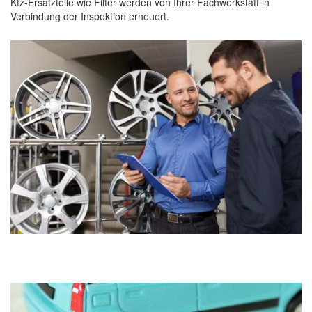
Kfz-Ersatzteile wie Filter werden von Ihrer Fachwerkstatt in
Verbindung der Inspektion erneuert.