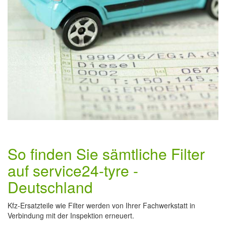
So finden Sie sämtliche Filter
auf service24-tyre -
Deutschland
Kfz-Ersatzteile wie Filter werden von Ihrer Fachwerkstatt in
Verbindung mit der Inspektion erneuert.