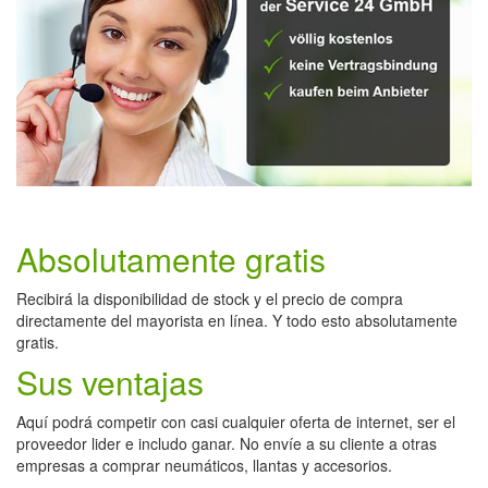
Absolutamente gratis
Recibirá la disponibilidad de stock y el precio de compra
directamente del mayorista en línea. Y todo esto absolutamente
gratis.
Sus ventajas
Aquí podrá competir con casi cualquier oferta de internet, ser el
proveedor lider e includo ganar. No envíe a su cliente a otras
empresas a comprar neumáticos, llantas y accesorios.