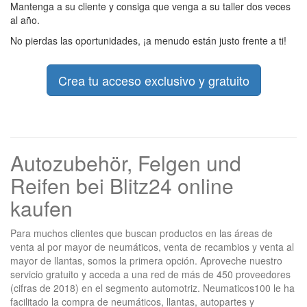
Mantenga a su cliente y consiga que venga a su taller dos veces
al año.
No pierdas las oportunidades, ¡a menudo están justo frente a ti!
Crea tu acceso exclusivo y gratuito
Autozubehör, Felgen und
Reifen bei Blitz24 online
kaufen
Para muchos clientes que buscan productos en las áreas de
venta al por mayor de neumáticos, venta de recambios y venta al
mayor de llantas, somos la primera opción. Aproveche nuestro
servicio gratuito y acceda a una red de más de 450 proveedores
(cifras de 2018) en el segmento automotriz. Neumaticos100 le ha
facilitado la compra de neumáticos, llantas, autopartes y