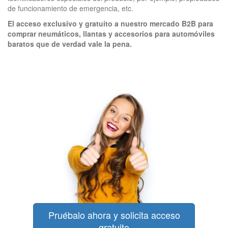
de funcionamiento de emergencia, etc.
El acceso exclusivo y gratuito a nuestro mercado B2B para
comprar neumáticos, llantas y accesorios para automóviles
baratos que de verdad vale la pena.
Pruébalo ahora y solicita acceso
gratuito