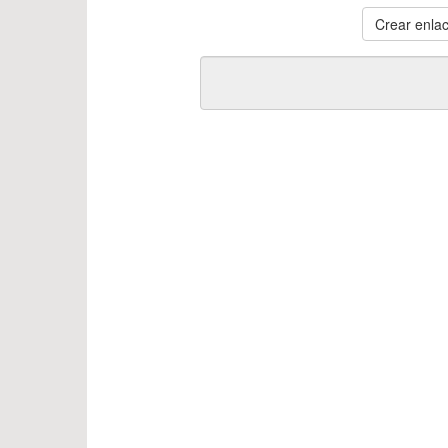
Crear enlac