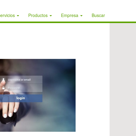
ervicios
Productos
Empresa
Buscar