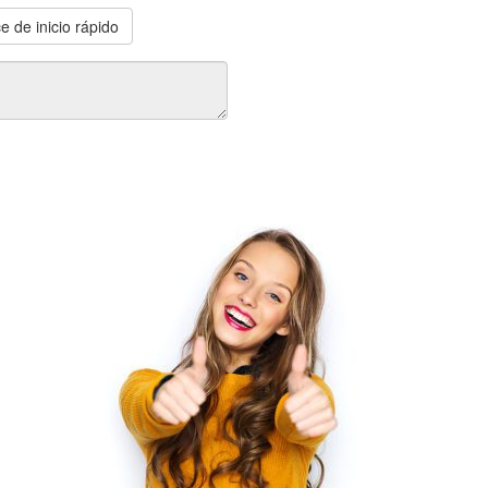
e de inicio rápido