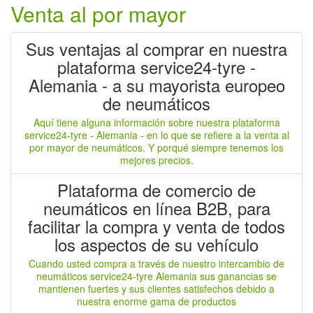
Venta al por mayor
Sus ventajas al comprar en nuestra
plataforma service24-tyre -
Alemania - a su mayorista europeo
de neumáticos
Aquí tiene alguna información sobre nuestra plataforma
service24-tyre - Alemania - en lo que se refiere a la venta al
por mayor de neumáticos. Y porqué siempre tenemos los
mejores precios.
Plataforma de comercio de
neumáticos en línea B2B, para
facilitar la compra y venta de todos
los aspectos de su vehículo
Cuando usted compra a través de nuestro intercambio de
neumáticos service24-tyre Alemania sus ganancias se
mantienen fuertes y sus clientes satisfechos debido a
nuestra enorme gama de productos