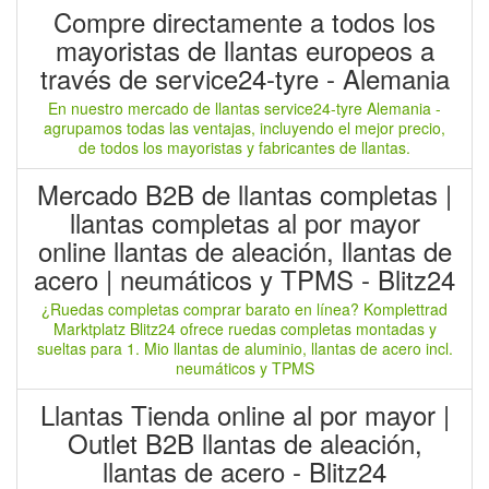
Compre directamente a todos los
mayoristas de llantas europeos a
través de service24-tyre - Alemania
En nuestro mercado de llantas service24-tyre Alemania -
agrupamos todas las ventajas, incluyendo el mejor precio,
de todos los mayoristas y fabricantes de llantas.
Mercado B2B de llantas completas |
llantas completas al por mayor
online llantas de aleación, llantas de
acero | neumáticos y TPMS - Blitz24
¿Ruedas completas comprar barato en línea? Komplettrad
Marktplatz Blitz24 ofrece ruedas completas montadas y
sueltas para 1. Mio llantas de aluminio, llantas de acero incl.
neumáticos y TPMS
Llantas Tienda online al por mayor |
Outlet B2B llantas de aleación,
llantas de acero - Blitz24