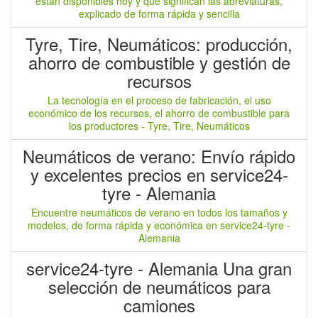
están disponibles hoy y qué significan las abreviaturas,
explicado de forma rápida y sencilla
Tyre, Tire, Neumáticos: producción,
ahorro de combustible y gestión de
recursos
La tecnología en el proceso de fabricación, el uso
económico de los recursos, el ahorro de combustible para
los productores - Tyre, Tire, Neumáticos
Neumáticos de verano: Envío rápido
y excelentes precios en service24-
tyre - Alemania
Encuentre neumáticos de verano en todos los tamaños y
modelos, de forma rápida y económica en service24-tyre -
Alemania
service24-tyre - Alemania Una gran
selección de neumáticos para
camiones