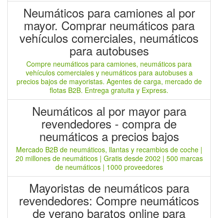
Neumáticos para camiones al por
mayor. Comprar neumáticos para
vehículos comerciales, neumáticos
para autobuses
Compre neumáticos para camiones, neumáticos para
vehículos comerciales y neumáticos para autobuses a
precios bajos de mayoristas. Agentes de carga, mercado de
flotas B2B. Entrega gratuita y Express.
Neumáticos al por mayor para
revendedores - compra de
neumáticos a precios bajos
Mercado B2B de neumáticos, llantas y recambios de coche |
20 millones de neumáticos | Gratis desde 2002 | 500 marcas
de neumáticos | 1000 proveedores
Mayoristas de neumáticos para
revendedores: Compre neumáticos
de verano baratos online para