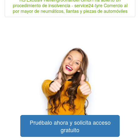
procedimiento de insolvencia - service24-tyre Comercio al
por mayor de neumáticos, llantas y piezas de automóviles
Pruébalo ahora y solicita acceso
gratuito