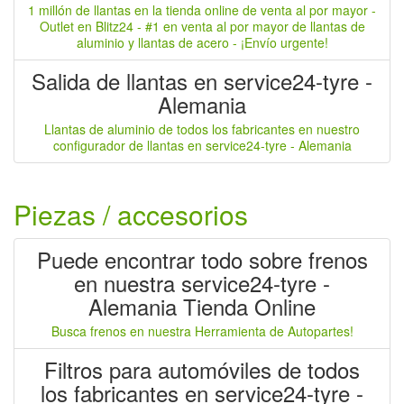
1 millón de llantas en la tienda online de venta al por mayor -
Outlet en Blitz24 - #1 en venta al por mayor de llantas de
aluminio y llantas de acero - ¡Envío urgente!
Salida de llantas en service24-tyre -
Alemania
Llantas de aluminio de todos los fabricantes en nuestro
configurador de llantas en service24-tyre - Alemania
Piezas / accesorios
Puede encontrar todo sobre frenos
en nuestra service24-tyre -
Alemania Tienda Online
Busca frenos en nuestra Herramienta de Autopartes!
Filtros para automóviles de todos
los fabricantes en service24-tyre -