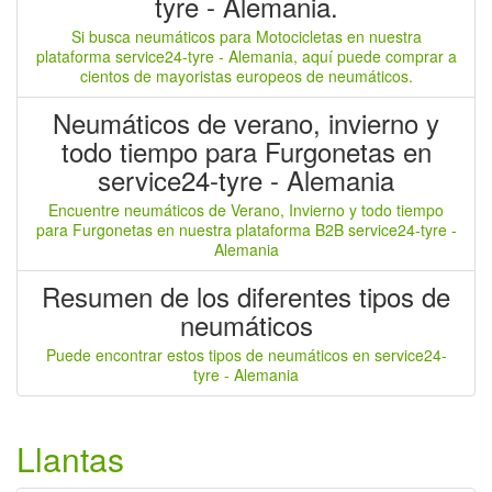
tyre - Alemania.
Si busca neumáticos para Motocicletas en nuestra
plataforma service24-tyre - Alemania, aquí puede comprar a
cientos de mayoristas europeos de neumáticos.
Neumáticos de verano, invierno y
todo tiempo para Furgonetas en
service24-tyre - Alemania
Encuentre neumáticos de Verano, Invierno y todo tiempo
para Furgonetas en nuestra plataforma B2B service24-tyre -
Alemania
Resumen de los diferentes tipos de
neumáticos
Puede encontrar estos tipos de neumáticos en service24-
tyre - Alemania
Llantas