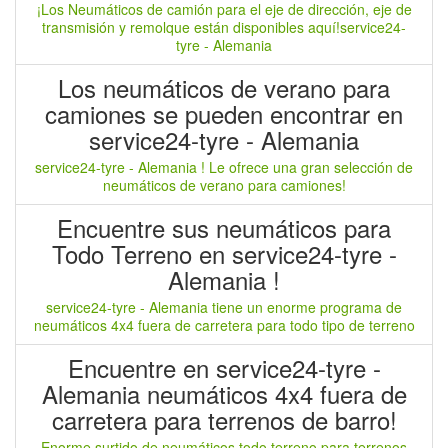
¡Los Neumáticos de camión para el eje de dirección, eje de
transmisión y remolque están disponibles aquí!service24-
tyre - Alemania
Los neumáticos de verano para
camiones se pueden encontrar en
service24-tyre - Alemania
service24-tyre - Alemania ! Le ofrece una gran selección de
neumáticos de verano para camiones!
Encuentre sus neumáticos para
Todo Terreno en service24-tyre -
Alemania !
service24-tyre - Alemania tiene un enorme programa de
neumáticos 4x4 fuera de carretera para todo tipo de terreno
Encuentre en service24-tyre -
Alemania neumáticos 4x4 fuera de
carretera para terrenos de barro!
Enorme surtido de neumáticos todo terreno para terrenos