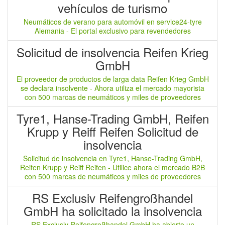
vehículos de turismo
Neumáticos de verano para automóvil en service24-tyre
Alemania - El portal exclusivo para revendedores
Solicitud de insolvencia Reifen Krieg
GmbH
El proveedor de productos de larga data Reifen Krieg GmbH
se declara insolvente - Ahora utiliza el mercado mayorista
con 500 marcas de neumáticos y miles de proveedores
Tyre1, Hanse-Trading GmbH, Reifen
Krupp y Reiff Reifen Solicitud de
insolvencia
Solicitud de insolvencia en Tyre1, Hanse-Trading GmbH,
Reifen Krupp y Reiff Reifen - Utilice ahora el mercado B2B
con 500 marcas de neumáticos y miles de proveedores
RS Exclusiv Reifengroßhandel
GmbH ha solicitado la insolvencia
RS Exclusiv Reifengroßhandel GmbH ha abierto un