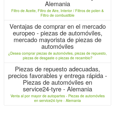
Alemania
Filtro de Aceite, Filtro de Aire, Interior / Filtros de polen &
Filtro de combustible
Ventajas de comprar en el mercado
europeo - piezas de automóviles,
mercado mayorista de piezas de
automóviles
¿Desea comprar piezas de automóviles, piezas de repuesto,
piezas de desgaste o piezas de recambio?
Piezas de repuesto adecuadas,
precios favorables y entrega rápida -
Piezas de automóviles en
service24-tyre - Alemania
Venta al por mayor de autopartes - Piezas de automóviles
en service24-tyre - Alemania