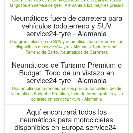
fangosos en service24-tyre - Alemania a los mejores precios
Neumáticos fuera de carretera para
vehículos todoterreno y SUV
service24-tyre - Alemania
Una gran selección de SUV y neumáticos todo terreno están
disponibles enservice24-tyre - Alemania Todo terreno,
Terreno de Barro, Neumáticos de Carretera
Neumáticos de Turismo Premium o
Budget: Todo de un vistazo en
service24-tyre - Alemania
Una amplia gama de neumáticos para automóviles, desde
Neumáticos Budget a Premium, todo de forma gratuita y sin
contrato en service24-tyre - Alemania
Aquí encontrará todos los
neumáticos para motocicletas
disponibles en Europa service24-