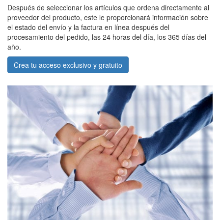
Después de seleccionar los artículos que ordena directamente al
proveedor del producto, este le proporcionará información sobre
el estado del envío y la factura en línea después del
procesamiento del pedido, las 24 horas del día, los 365 días del
año.
Crea tu acceso exclusivo y gratuito