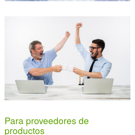
Para proveedores de
productos